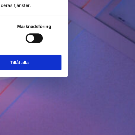
deras tjänster.
Marknadsföring
Tillåt alla