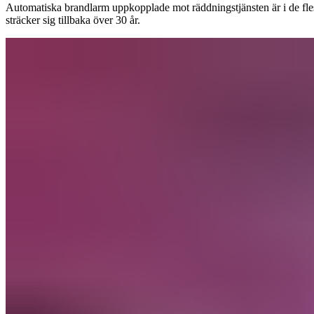
Automatiska brandlarm uppkopplade mot räddningstjänsten är i de fle
sträcker sig tillbaka över 30 år.