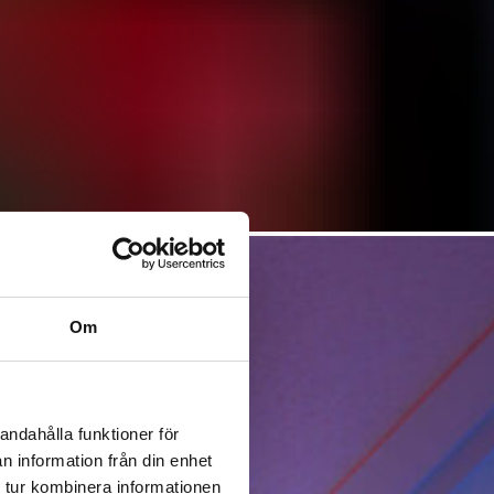
Om
andahålla funktioner för
n information från din enhet
 tur kombinera informationen