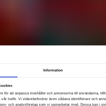
Information
cookies
e för att anpassa innehållet och annonserna till användarna, tillh
vår trafik. Vi vidarebefordrar även sådana identifierare och anna
nnons- och analysföretag som vi samarbetar med. Dessa kan i sin