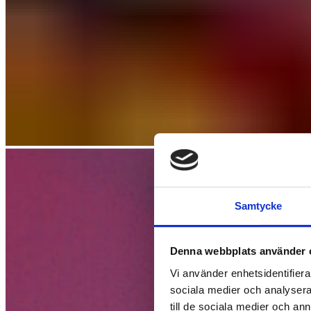
Samtycke
Denna webbplats använder 
Vi använder enhetsidentifierar
sociala medier och analysera 
till de sociala medier och a