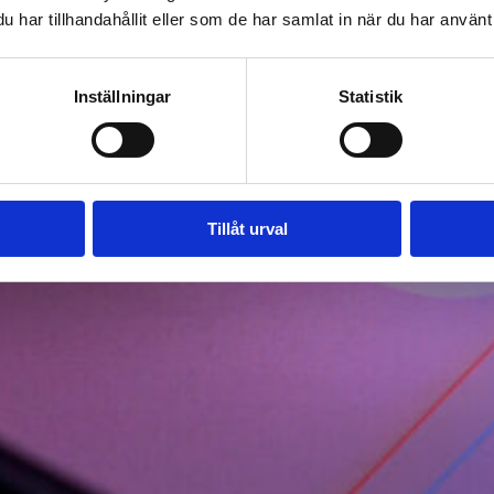
har tillhandahållit eller som de har samlat in när du har använt 
Inställningar
Statistik
Tillåt urval